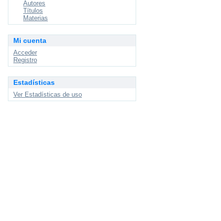
Autores
Títulos
Materias
Mi cuenta
Acceder
Registro
Estadísticas
Ver Estadísticas de uso