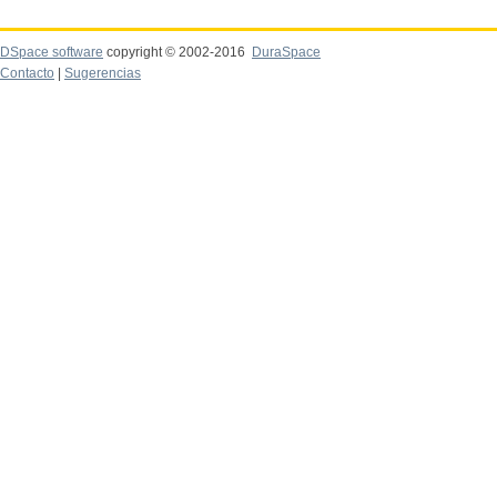
DSpace software
copyright © 2002-2016
DuraSpace
Contacto
|
Sugerencias