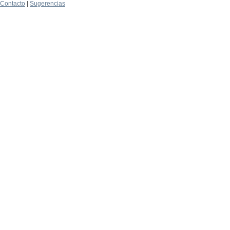
Contacto
|
Sugerencias