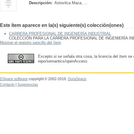
Descripción:
Astovilca Maza, ...
Este ítem aparece en la(s) siguiente(s) colección(ones)
CARRERA PROFESIONAL DE INGENIERÍA INDUSTRIAL
COLECCIÓN PARA LA CARRERA PROFESIONAL DE INGENIERÍA IN
Mostrar el registro sencillo del ítem
Excepto si se señala otra cosa, la licencia del ítem se
repo/semantics/openAccess
DSpace software
copyright © 2002-2016
DuraSpace
Contacto
|
Sugerencias