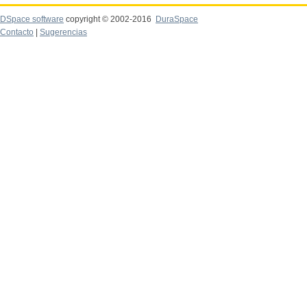
DSpace software
copyright © 2002-2016
DuraSpace
Contacto
|
Sugerencias