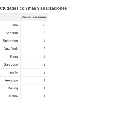
Ciudades con más visualizaciones
Visualizaciones
Lima
32
Ashburn
9
Boardman
4
New York
2
Piura
2
San Jose
2
Trujillo
2
Arequipa
1
Beijing
1
Betim
1