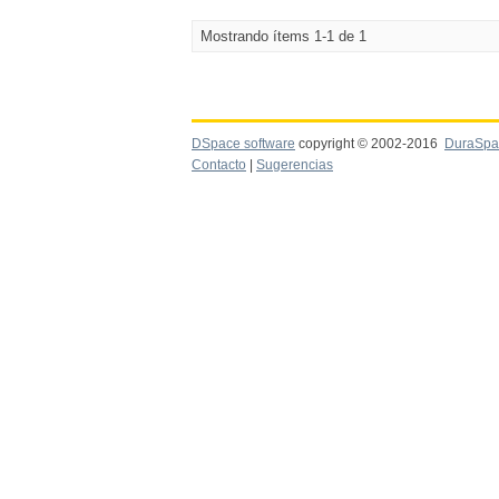
Mostrando ítems 1-1 de 1
DSpace software
copyright © 2002-2016
DuraSpa
Contacto
|
Sugerencias