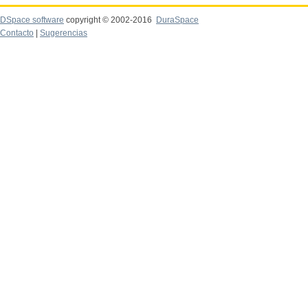
DSpace software
copyright © 2002-2016
DuraSpace
Contacto
|
Sugerencias