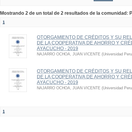
Mostrando 2 de un total de 2 resultados de la comunida
1
OTORGAMIENTO DE CRÉDITOS Y SU REL
DE LA COOPERATIVA DE AHORRO Y CRÉ
AYACUCHO - 2019
NAJARRO OCHOA, JUAN VICENTE
(
Universidad Peru
OTORGAMIENTO DE CRÉDITOS Y SU REL
DE LA COOPERATIVA DE AHORRO Y CRÉ
AYACUCHO - 2019
NAJARRO OCHOA, JUAN VICENTE
(
Universidad Peru
1