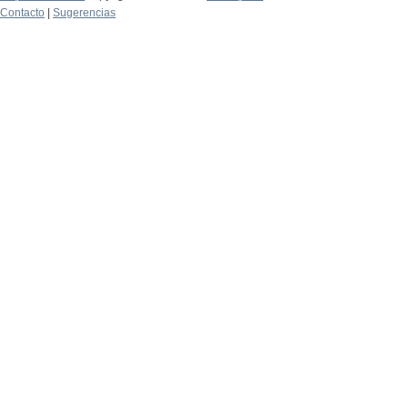
Contacto
|
Sugerencias