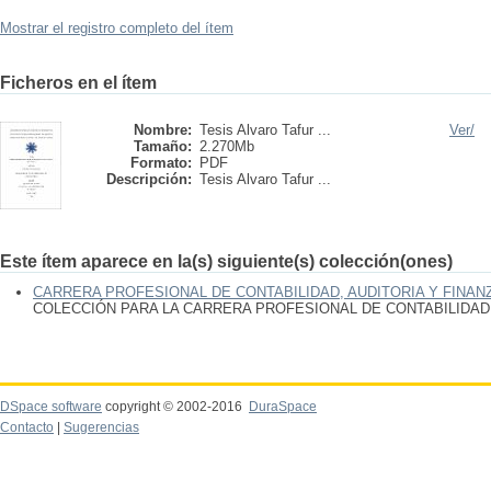
Mostrar el registro completo del ítem
Ficheros en el ítem
Nombre:
Tesis Alvaro Tafur ...
Ver/
Tamaño:
2.270Mb
Formato:
PDF
Descripción:
Tesis Alvaro Tafur ...
Este ítem aparece en la(s) siguiente(s) colección(ones)
CARRERA PROFESIONAL DE CONTABILIDAD, AUDITORIA Y FINAN
COLECCIÓN PARA LA CARRERA PROFESIONAL DE CONTABILIDAD,
DSpace software
copyright © 2002-2016
DuraSpace
Contacto
|
Sugerencias