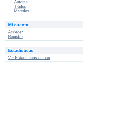
Autores
Títulos
Materias
Mi cuenta
Acceder
Registro
Estadísticas
Ver Estadísticas de uso