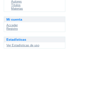
Autores
Títulos
Materias
Mi cuenta
Acceder
Registro
Estadísticas
Ver Estadísticas de uso