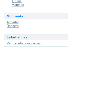
Títulos
Materias
Mi cuenta
Acceder
Registro
Estadísticas
Ver Estadísticas de uso