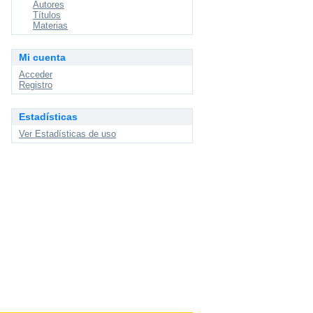
Autores
Títulos
Materias
Mi cuenta
Acceder
Registro
Estadísticas
Ver Estadísticas de uso