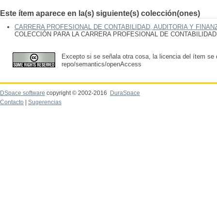
Este ítem aparece en la(s) siguiente(s) colección(ones)
CARRERA PROFESIONAL DE CONTABILIDAD, AUDITORIA Y FINAN
COLECCIÓN PARA LA CARRERA PROFESIONAL DE CONTABILIDAD,
Excepto si se señala otra cosa, la licencia del ítem se
repo/semantics/openAccess
DSpace software
copyright © 2002-2016
DuraSpace
Contacto
|
Sugerencias