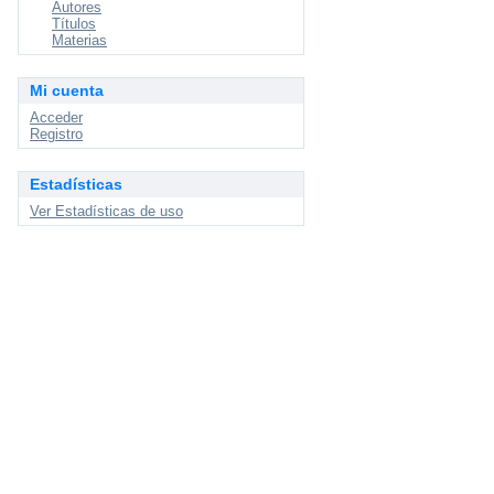
Autores
Títulos
Materias
Mi cuenta
Acceder
Registro
Estadísticas
Ver Estadísticas de uso