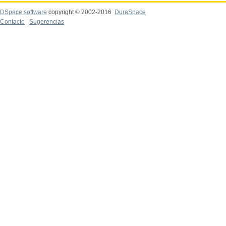
DSpace software
copyright © 2002-2016
DuraSpace
Contacto
|
Sugerencias