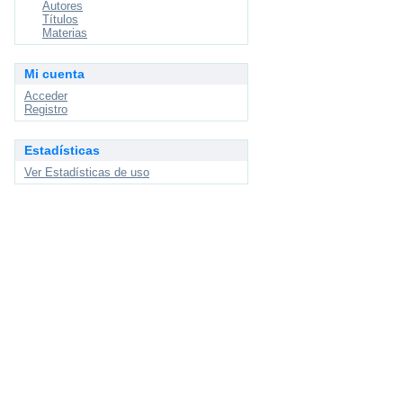
Autores
Títulos
Materias
Mi cuenta
Acceder
Registro
Estadísticas
Ver Estadísticas de uso