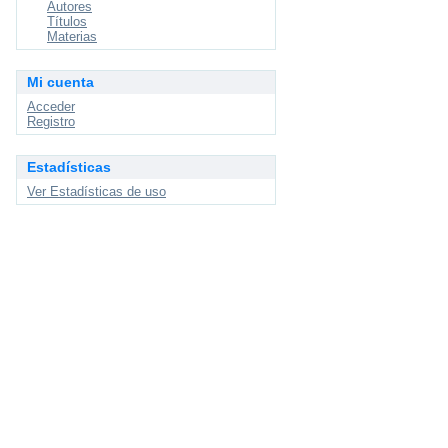
Autores
Títulos
Materias
Mi cuenta
Acceder
Registro
Estadísticas
Ver Estadísticas de uso