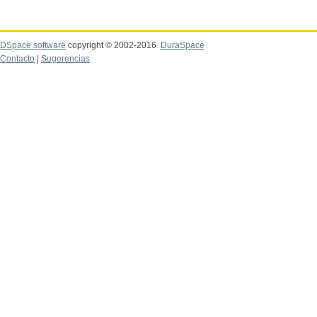
DSpace software
copyright © 2002-2016
DuraSpace
Contacto
|
Sugerencias