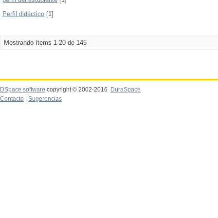
Perfil didáctico
[1]
Mostrando ítems 1-20 de 145
DSpace software
copyright © 2002-2016
DuraSpace
Contacto
|
Sugerencias