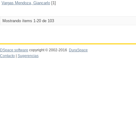
Vargas Mendoza, Giancarlo
[1]
Mostrando ítems 1-20 de 103
DSpace software
copyright © 2002-2016
DuraSpace
Contacto
|
Sugerencias