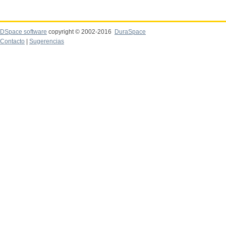
DSpace software
copyright © 2002-2016
DuraSpace
Contacto
|
Sugerencias