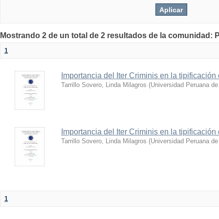
Mostrando 2 de un total de 2 resultados de la comunida
1
Importancia del Iter Criminis en la tipificación 
Tarrillo Sovero, Linda Milagros
(
Universidad Peruana de 
Importancia del Iter Criminis en la tipificación 
Tarrillo Sovero, Linda Milagros
(
Universidad Peruana de 
1