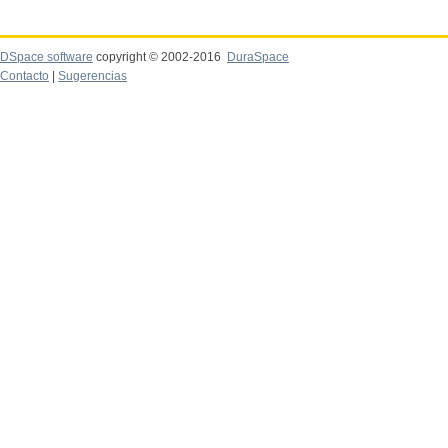
DSpace software
copyright © 2002-2016
DuraSpace
Contacto
|
Sugerencias