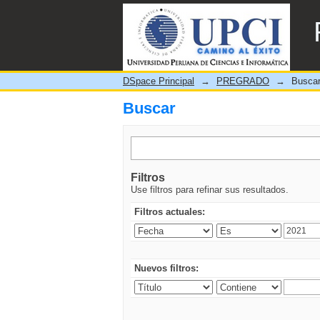
Buscar
DSpace Principal
→
PREGRADO
→
Busca
Buscar
Filtros
Use filtros para refinar sus resultados.
Filtros actuales:
Nuevos filtros: