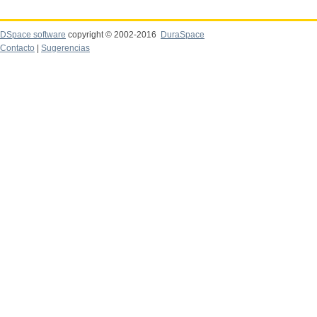
DSpace software
copyright © 2002-2016
DuraSpace
Contacto
|
Sugerencias