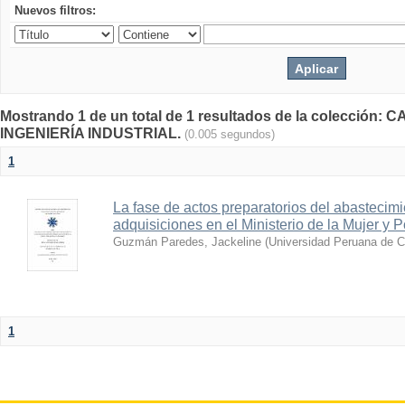
Nuevos filtros:
Mostrando 1 de un total de 1 resultados de la colecci
INGENIERÍA INDUSTRIAL.
(0.005 segundos)
1
La fase de actos preparatorios del abastecimi
adquisiciones en el Ministerio de la Mujer y 
Guzmán Paredes, Jackeline
(
Universidad Peruana de C
1