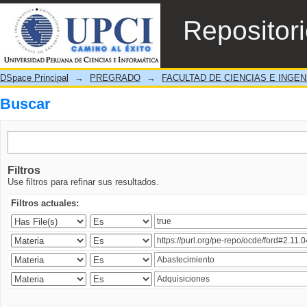
Buscar
Repositor
DSpace Principal
→
PREGRADO
→
FACULTAD DE CIENCIAS E INGEN
Buscar
Filtros
Use filtros para refinar sus resultados.
Filtros actuales: