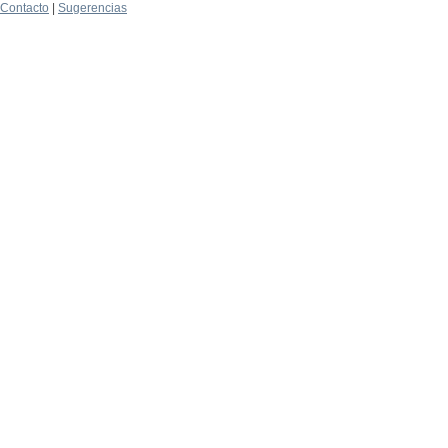
Contacto
|
Sugerencias