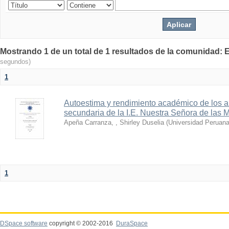
Mostrando 1 de un total de 1 resultados de la comunid
segundos)
1
Autoestima y rendimiento académico de los al
secundaria de la I.E. Nuestra Señora de las
Apeña Carranza, , Shirley Duselia
(
Universidad Peruana
1
DSpace software
copyright © 2002-2016
DuraSpace