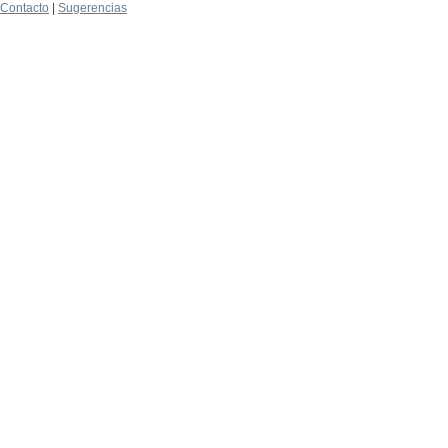
Contacto
|
Sugerencias