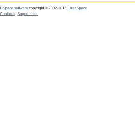
DSpace software
copyright © 2002-2016
DuraSpace
Contacto
|
Sugerencias