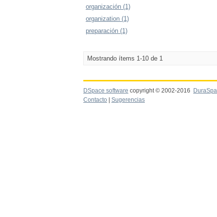
organización (1)
organization (1)
preparación (1)
Mostrando ítems 1-10 de 1
DSpace software
copyright © 2002-2016
DuraSpa
Contacto
|
Sugerencias