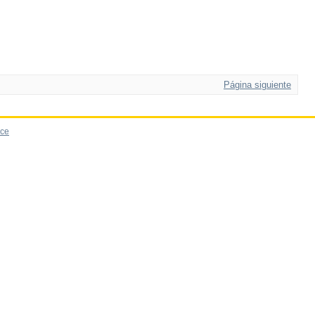
Página siguiente
ce