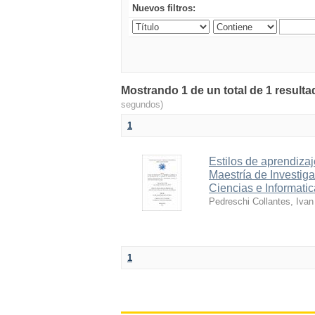
Nuevos filtros:
Mostrando 1 de un total de 1 resu
segundos)
1
Estilos de aprendizaj
Maestría de Investig
Ciencias e Informatic
Pedreschi Collantes, Ivan
1