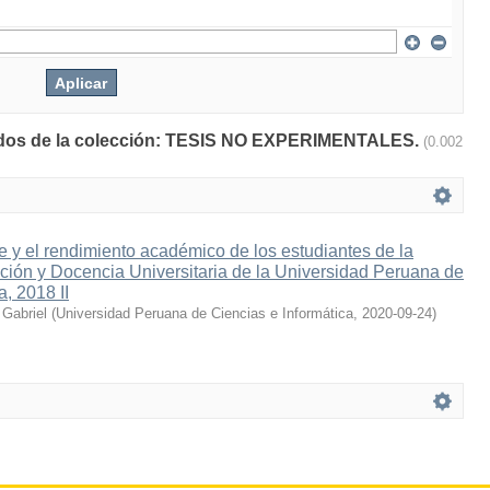
ltados de la colección: TESIS NO EXPERIMENTALES.
(0.002
e y el rendimiento académico de los estudiantes de la
ación y Docencia Universitaria de la Universidad Peruana de
a, 2018 II
 Gabriel
(
Universidad Peruana de Ciencias e Informática
,
2020-09-24
)