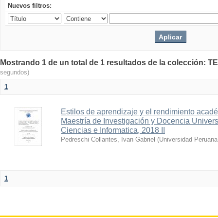
Nuevos filtros:
Mostrando 1 de un total de 1 resultados de la colecció
segundos)
1
Estilos de aprendizaje y el rendimiento acade
Maestría de Investigación y Docencia Univer
Ciencias e Informatica, 2018 II
Pedreschi Collantes, Ivan Gabriel
(
Universidad Peruana 
1