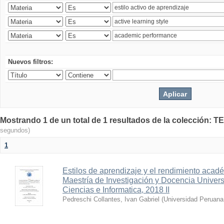
Nuevos filtros:
Mostrando 1 de un total de 1 resultados de la colecció
segundos)
1
Estilos de aprendizaje y el rendimiento acade
Maestría de Investigación y Docencia Univer
Ciencias e Informatica, 2018 II
Pedreschi Collantes, Ivan Gabriel
(
Universidad Peruana 