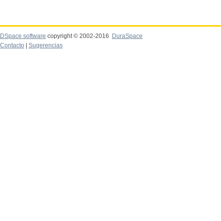
DSpace software
copyright © 2002-2016
DuraSpace
Contacto
|
Sugerencias