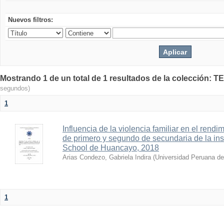
Nuevos filtros:
Mostrando 1 de un total de 1 resultados de la colecció
segundos)
1
Influencia de la violencia familiar en el rend
de primero y segundo de secundaria de la inst
School de Huancayo, 2018
Arias Condezo, Gabriela Indira
(
Universidad Peruana de
1