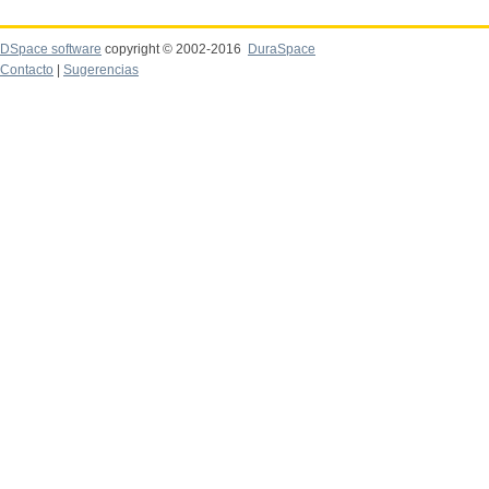
DSpace software
copyright © 2002-2016
DuraSpace
Contacto
|
Sugerencias