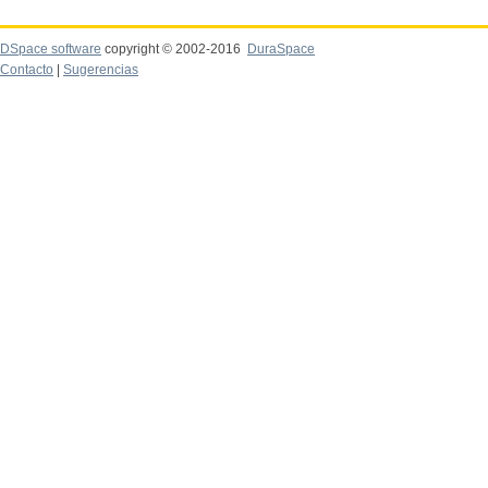
DSpace software
copyright © 2002-2016
DuraSpace
Contacto
|
Sugerencias