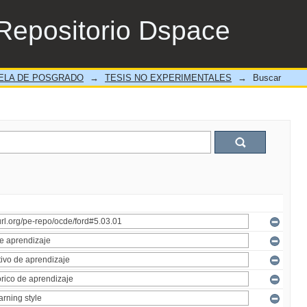
Repositorio Dspace
ELA DE POSGRADO
→
TESIS NO EXPERIMENTALES
→
Buscar