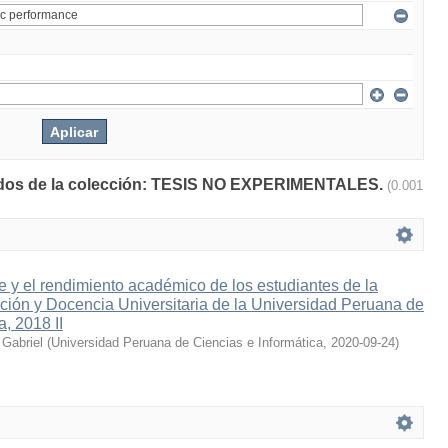
ltados de la colección: TESIS NO EXPERIMENTALES.
(0.001
e y el rendimiento académico de los estudiantes de la
ación y Docencia Universitaria de la Universidad Peruana de
a, 2018 II
 Gabriel
(
Universidad Peruana de Ciencias e Informática
,
2020-09-24
)