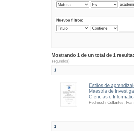
Nuevos filtros:
Mostrando 1 de un total de 1 resu
segundos)
1
Estilos de aprendizaj
Maestría de Investig
Ciencias e Informatic
Pedreschi Collantes, Ivan
1