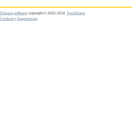
DSpace software
copyright © 2002-2016
DuraSpace
Contacto
|
Sugerencias