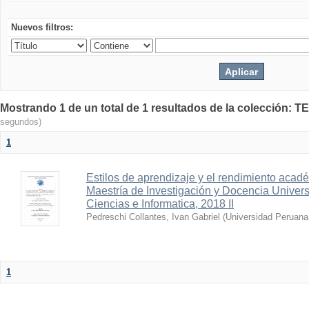
Nuevos filtros:
Mostrando 1 de un total de 1 resultados de la colecció
segundos)
1
Estilos de aprendizaje y el rendimiento acade
Maestría de Investigación y Docencia Univer
Ciencias e Informatica, 2018 II
Pedreschi Collantes, Ivan Gabriel
(
Universidad Peruana 
1