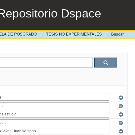
Repositorio Dspace
ELA DE POSGRADO
→
TESIS NO EXPERIMENTALES
→
Buscar