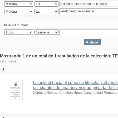
Nuevos filtros:
Mostrando 1 de un total de 1 resultados de la colecció
segundos)
1
La actitud hacia el curso de filosofía y el re
estudiantes de una universidad privada de L
Córdova Robles, Christian Bruce
(
Universidad Peruana 