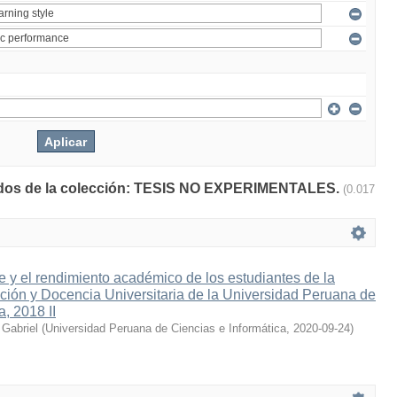
ltados de la colección: TESIS NO EXPERIMENTALES.
(0.017
e y el rendimiento académico de los estudiantes de la
ación y Docencia Universitaria de la Universidad Peruana de
a, 2018 II
 Gabriel
(
Universidad Peruana de Ciencias e Informática
,
2020-09-24
)