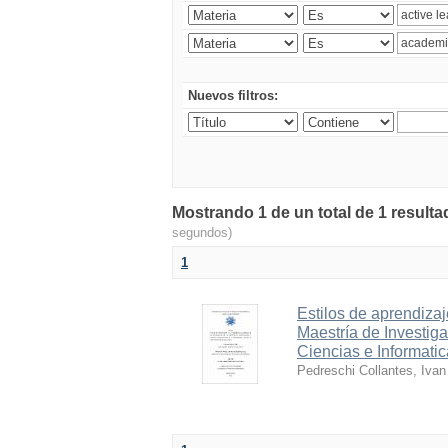
Nuevos filtros:
Mostrando 1 de un total de 1 resu
segundos)
1
Estilos de aprendizaj
Maestría de Investig
Ciencias e Informatic
Pedreschi Collantes, Ivan