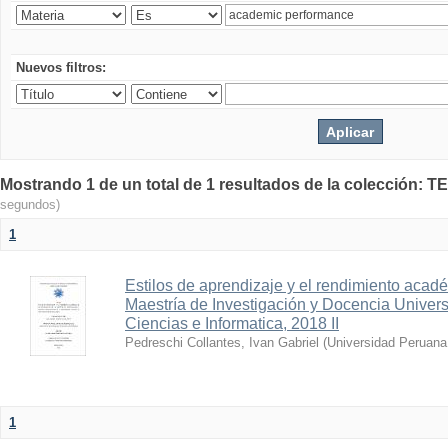
Nuevos filtros:
Mostrando 1 de un total de 1 resultados de la colecció
segundos)
1
Estilos de aprendizaje y el rendimiento acade
Maestría de Investigación y Docencia Univer
Ciencias e Informatica, 2018 II
Pedreschi Collantes, Ivan Gabriel
(
Universidad Peruana 
1