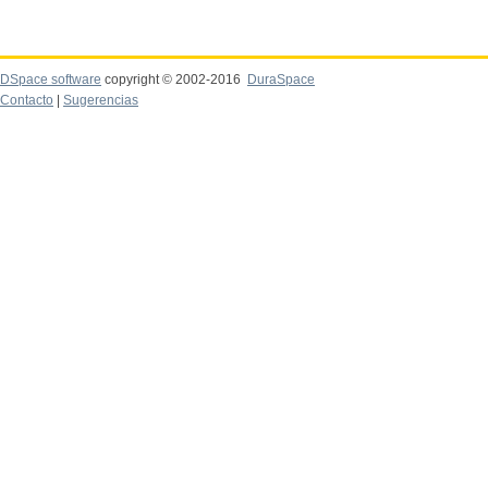
DSpace software
copyright © 2002-2016
DuraSpace
Contacto
|
Sugerencias