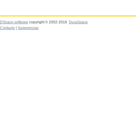
DSpace software
copyright © 2002-2016
DuraSpace
Contacto
|
Sugerencias