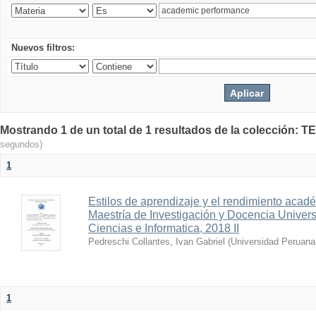
Nuevos filtros:
Mostrando 1 de un total de 1 resultados de la colecció
segundos)
1
Estilos de aprendizaje y el rendimiento acade
Maestría de Investigación y Docencia Univer
Ciencias e Informatica, 2018 II
Pedreschi Collantes, Ivan Gabriel
(
Universidad Peruana 
1