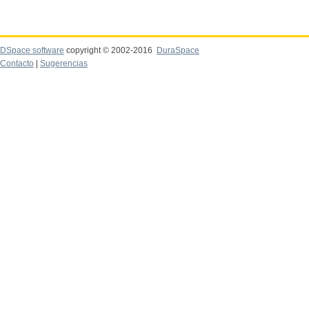
DSpace software
copyright © 2002-2016
DuraSpace
Contacto
|
Sugerencias