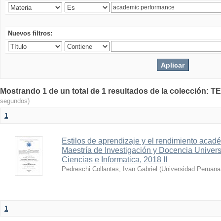
Nuevos filtros:
Mostrando 1 de un total de 1 resultados de la colecció
segundos)
1
Estilos de aprendizaje y el rendimiento acade
Maestría de Investigación y Docencia Univer
Ciencias e Informatica, 2018 II
Pedreschi Collantes, Ivan Gabriel
(
Universidad Peruana 
1