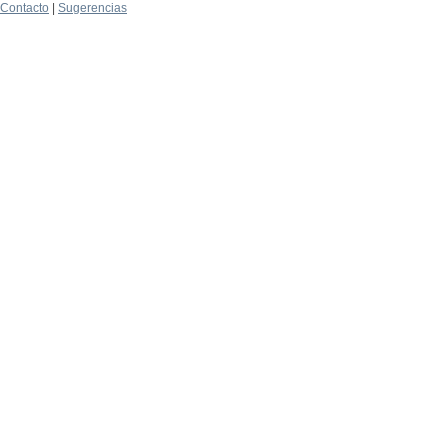
Contacto
|
Sugerencias