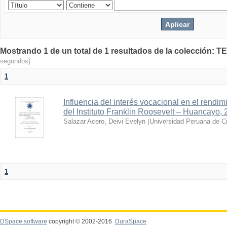
Mostrando 1 de un total de 1 resultados de la colecció
segundos)
1
Influencia del interés vocacional en el rendi
del Instituto Franklin Roosevelt – Huancayo,
Salazar Acero, Deivi Evelyn
(
Universidad Peruana de Ci
1
DSpace software
copyright © 2002-2016
DuraSpace