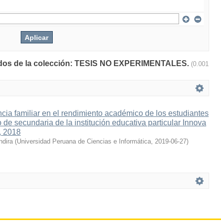
ltados de la colección: TESIS NO EXPERIMENTALES.
(0.001
encia familiar en el rendimiento académico de los estudiantes
de secundaria de la institución educativa particular Innova
, 2018
ndira
(
Universidad Peruana de Ciencias e Informática
,
2019-06-27
)