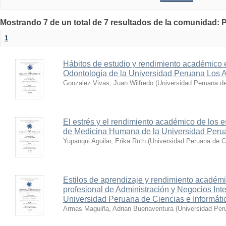
Mostrando 7 de un total de 7 resultados de la comunida
1
Hábitos de estudio y rendimiento académico e
Odontología de la Universidad Peruana Los 
Gonzalez Vivas, Juan Wilfredo
(
Universidad Peruana de 
El estrés y el rendimiento académico de los e
de Medicina Humana de la Universidad Per
Yupanqui Aguilar, Erika Ruth
(
Universidad Peruana de Ci
Estilos de aprendizaje y rendimiento académi
profesional de Administración y Negocios Inte
Universidad Peruana de Ciencias e Informátic
Armas Maguiña, Adrian Buenaventura
(
Universidad Peru