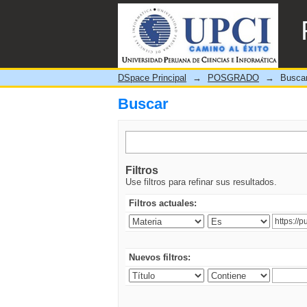
Buscar
DSpace Principal
→
POSGRADO
→
Busca
Buscar
Filtros
Use filtros para refinar sus resultados.
Filtros actuales:
Nuevos filtros: