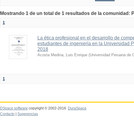
Mostrando 1 de un total de 1 resultados de la comunida
1
La ética profesional en el desarrollo de comp
estudiantes de ingeniería en la Universidad 
2018
Acosta Medina, Luis Enrique
(
Universidad Peruana de C
1
DSpace software
copyright © 2002-2016
DuraSpace
Contacto
|
Sugerencias